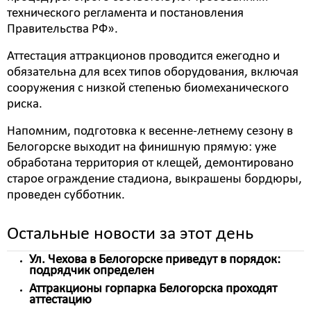
технического регламента и постановления
Правительства РФ».
Аттестация аттракционов проводится ежегодно и
обязательна для всех типов оборудования, включая
сооружения с низкой степенью биомеханического
риска.
Напомним, подготовка к весенне-летнему сезону в
Белогорске выходит на финишную прямую: уже
обработана территория от клещей, демонтировано
старое ограждение стадиона, выкрашены бордюры,
проведен субботник.
Остальные новости за этот день
Ул. Чехова в Белогорске приведут в порядок:
подрядчик определен
Аттракционы горпарка Белогорска проходят
аттестацию