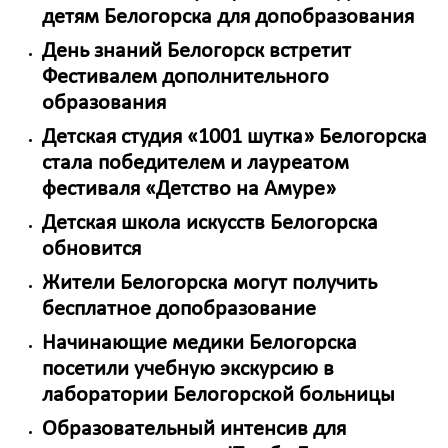
детям Белогорска для допобразования
День знаний Белогорск встретит
Фестивалем дополнительного
образования
Детская студия «1001 шутка» Белогорска
стала победителем и лауреатом
фестиваля «Детство на Амуре»
Детская школа искусств Белогорска
обновится
Жители Белогорска могут получить
бесплатное допобразование
Начинающие медики Белогорска
посетили учебную экскурсию в
лаборатории Белогорской больницы
Образовательный интенсив для