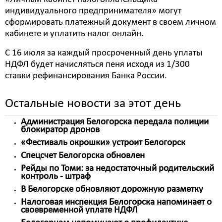
индивидуального предпринимателя» могут
сформировать платежный документ в своем личном
кабинете и уплатить налог онлайн.
С 16 июля за каждый просроченный день уплаты
НДФЛ будет начисляться пеня исходя из 1/300
ставки рефинансирования Банка России.
Остальные новости за этот день
Администрация Белогорска передала полиции
блокиратор дронов
«Фестиваль окрошки» устроит Белогорск
Спецсчет Белогорска обновлен
Рейды по Томи: за недостаточный родительский
контроль - штраф
В Белогорске обновляют дорожную разметку
Налоговая инспекция Белогорска напоминает о
своевременной уплате НДФЛ